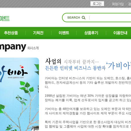
회원가입
장
가비아는 인터넷 비즈니스의 기반이 되는 도메인, 호스팅, 홈
웹하드, 전자세금계산서 등의 기타 솔루션 개발까지 전반적
다.
1998년 설립된 가비아는 매년 30% 가까운 성장율을 자랑하며
장하는 쾌거를 이룩, 업계 선두로서의 입지를 공고히 하고 있
가비아는 총 48만여개를 보유하고 있는 도메인 부문과 약 6만
개 사이트의 제작경험을 가진 웹사이트 제작 부문이 주요 사
특히 기존의 주력사업을 기반으로 한 중소사업자 대상의 비즈니
업 웹메일 및 그룹웨어 사업에 대한 시장 확대를 점차적으로 