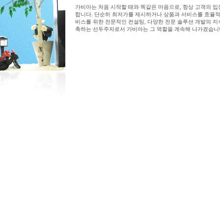
가비아는 처음 시작할 때와 똑같은 마음으로, 항상 고객의 
합니다. 단순히 최저가를 제시하거나 상품과 서비스를 효율적
비스를 위한 전문적인 컨설팅, 다양한 전문 솔루션 개발의 지
축하는 선두주자로서 가비아는 그 역할을 계속해 나가겠습니