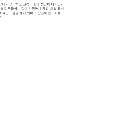
입장에서 생각하고 고객과 함께 성장해 나가고자
으로 공급하는 것에 만족하지 않고, 토탈 웹서
속적인 수행을 통해 인터넷 산업의 인프라를 구
다.